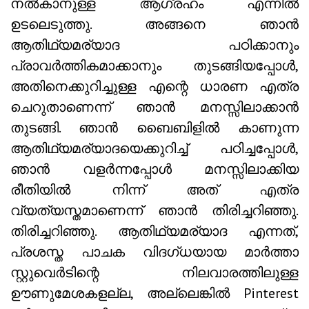
നൽകാനുള്ള ആഗ്രഹം എന്നിൽ
ഉടലെടുത്തു. അങ്ങനെ ഞാൻ
ആതിഥ്യമര്യാദ പഠിക്കാനും
പ്രാവർത്തികമാക്കാനും തുടങ്ങിയപ്പോൾ,
അതിനെക്കുറിച്ചുള്ള എന്റെ ധാരണ എത്ര
ചെറുതാണെന്ന് ഞാൻ മനസ്സിലാക്കാൻ
തുടങ്ങി. ഞാൻ ബൈബിളിൽ കാണുന്ന
ആതിഥ്യമര്യാദയെക്കുറിച്ച് പഠിച്ചപ്പോൾ,
ഞാൻ വളർന്നപ്പോൾ മനസ്സിലാക്കിയ
രീതിയിൽ നിന്ന് അത് എത്ര
വ്യത്യസ്തമാണെന്ന് ഞാൻ തിരിച്ചറിഞ്ഞു.
തിരിച്ചറിഞ്ഞു. ആതിഥ്യമര്യാദ എന്നത്,
പ്രശസ്ത പാചക വിദഗ്ധയായ മാർത്താ
സ്റ്റുവെർടിന്റെ നിലവാരത്തിലുള്ള
ഊണുമേശകളല്ല, അല്ലെങ്കിൽ Pinterest