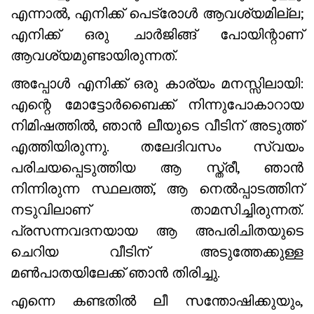
എന്നാൽ, എനിക്ക് പെട്രോൾ ആവശ്യമില്ല;
എനിക്ക് ഒരു ചാർജിങ്ങ് പോയിന്റാണ്
ആവശ്യമുണ്ടായിരുന്നത്.
അപ്പോൾ എനിക്ക് ഒരു കാര്യം മനസ്സിലായി:
എന്റെ മോട്ടോർബൈക്ക് നിന്നുപോകാറായ
നിമിഷത്തിൽ, ഞാൻ ലീയുടെ വീടിന് അടുത്ത്
എത്തിയിരുന്നു. തലേദിവസം സ്വയം
പരിചയപ്പെടുത്തിയ ആ സ്ത്രീ, ഞാൻ
നിന്നിരുന്ന സ്ഥലത്ത്, ആ നെൽപ്പാടത്തിന്
നടുവിലാണ് താമസിച്ചിരുന്നത്.
പ്രസന്നവദനയായ ആ അപരിചിതയുടെ
ചെറിയ വീടിന് അടുത്തേക്കുള്ള
മൺപാതയിലേക്ക് ഞാൻ തിരിച്ചു.
എന്നെ കണ്ടതിൽ ലീ സന്തോഷിക്കുയും,