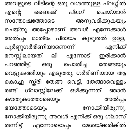
അവളുടെ വീടിന്റെ ഒരു വശത്തുള്ള പ്ലഗ്ഗിൽ
എന്റെ ബൈക്ക് പ്ലഗ് ചെയ്യാൻ
സന്തോഷത്തോടെ അനുവദിക്കുകയും
ചെയ്തു. അപ്പോഴാണ് അവൾ എന്നേക്കാൾ
അൽപ്പം മാത്രം പ്രായം കൂടുതൽ ഉള്ള,
പൂർണ്ണഗർഭിണിയാണെന്ന് എനിക്ക്
മനസ്സിലായത്. ലീ എന്നോട് ഇരിക്കാൻ
പറഞ്ഞിട്ട്, ഒരു പൊതിച്ച തേങ്ങയും
വെട്ടുകത്തിയും എടുത്തു. ഗർഭിണിയായ ആ
കൊച്ചു സ്ത്രീ തേങ്ങ വെട്ടി, തേങ്ങാവെള്ളം
രണ്ട് ഗ്ലാസ്സിലേക്ക് ഒഴിക്കുന്നത് ഞാൻ
കൗതുകത്തോടെയും അൽപ്പം
ഭയത്തോടെയും നോക്കിയിരുന്നു.
നോക്കിയിരുന്നു. അവൾ എനിക്ക് ഒരു ഗ്ലാസ്
തന്നിട്ട് എന്നോടൊപ്പം മേശയ്ക്കരികിൽ