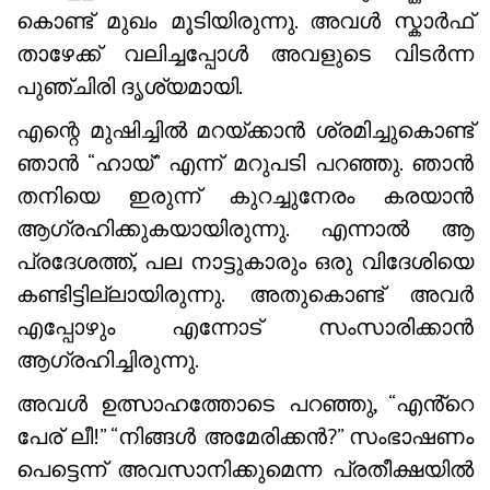
കൊണ്ട് മുഖം മൂടിയിരുന്നു. അവൾ സ്കാർഫ്
താഴേക്ക് വലിച്ചപ്പോൾ അവളുടെ വിടർന്ന
പുഞ്ചിരി ദൃശ്യമായി.
എന്റെ മുഷിച്ചിൽ മറയ്ക്കാൻ ശ്രമിച്ചുകൊണ്ട്
ഞാൻ “ഹായ്” എന്ന് മറുപടി പറഞ്ഞു. ഞാൻ
തനിയെ ഇരുന്ന് കുറച്ചുനേരം കരയാൻ
ആഗ്രഹിക്കുകയായിരുന്നു. എന്നാൽ ആ
പ്രദേശത്ത്, പല നാട്ടുകാരും ഒരു വിദേശിയെ
കണ്ടിട്ടില്ലായിരുന്നു. അതുകൊണ്ട് അവർ
എപ്പോഴും എന്നോട് സംസാരിക്കാൻ
ആഗ്രഹിച്ചിരുന്നു.
അവൾ ഉത്സാഹത്തോടെ പറഞ്ഞു, “എൻ്റെ
പേര് ലീ!” “നിങ്ങൾ അമേരിക്കൻ?” സംഭാഷണം
പെട്ടെന്ന് അവസാനിക്കുമെന്ന പ്രതീക്ഷയിൽ