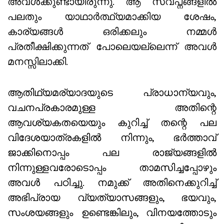
അവൾക്കുണ്ടായിരുന്നു. ആ സ്വപ്നങ്ങളിൽ
പലതും യാഥാർത്ഥ്യമാക്കിയ ശേഷം,
കാര്യങ്ങൾ ഒരിക്കലും നമ്മൾ
പ്രതീക്ഷിക്കുന്നത് പോലെയല്ലെന്ന് അവൾ
മനസ്സിലാക്കി.
ആതിഥ്യമര്യാദയുടെ പ്രാധാന്യവും,
വചനപ്രകാരമുള്ള അതിന്റെ
ആവശ്യകതയെയും കുറിച്ച് തന്റെ പല
വിദേശയാത്രകളിൽ നിന്നും, ഭർത്താവ്
ജാക്കിനൊപ്പം പല രാജ്യങ്ങളിൽ
നിന്നുള്ളവരോടൊപ്പം താമസിച്ചപ്പോഴും
അവൾ പഠിച്ചു. നമുക്ക് അതിനെക്കുറിച്ച്
അഭിപ്രായ വ്യത്യാസങ്ങളും, ഭയവും,
സംശയങ്ങളും ഉണ്ടെങ്കിലും, വിനയത്തോടും