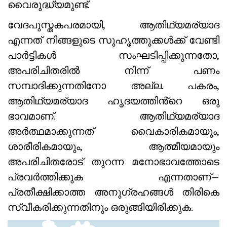
വൈരുദ്ധ്യമുണ്ട്.
വേദപുസ്തകപരമായി, ആതിഥ്യമര്യാദ
എന്നത് നിങ്ങളുടെ സുഹൃത്തുക്കൾക്ക് വേണ്ടി
പാർട്ടികൾ സംഘടിപ്പിക്കുന്നതോ,
അപരിചിതരിൽ നിന്ന് പണം
സമ്പാദിക്കുന്നതിനോ അല്ല. പകരം,
ആതിഥ്യമര്യാദ ഹൃദയത്തിൻ്റെ ഒരു
ഭാവമാണ്. ആതിഥ്യമര്യാദ
അർത്ഥമാക്കുന്നത് വൈകാരികമായും,
ശാരീരികമായും, ആത്മീയമായും
അപരിചിതരോട് തുറന്ന മനോഭാവത്തോടെ
പ്രവർത്തിക്കുക എന്നതാണ്—
പ്രതീക്ഷിക്കാത്ത അനുഗ്രഹങ്ങൾ തിരികെ
സ്വീകരിക്കുന്നതിനും ഒരുങ്ങിയിരിക്കുക.