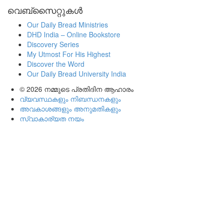
വെബ്സൈറ്റുകൾ
Our Daily Bread Ministries
DHD India – Online Bookstore
Discovery Series
My Utmost For His Highest
Discover the Word
Our Daily Bread University India
© 2026
നമ്മുടെ പ്രതിദിന ആഹാരം
വ്യവസ്ഥകളും നിബന്ധനകളും
അവകാശങ്ങളും അനുമതികളും
സ്വാകാര്യത നയം