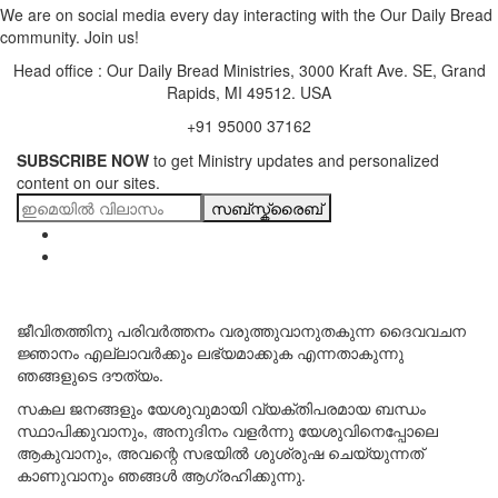
We are on social media every day interacting with the Our Daily Bread
community. Join us!
Head office : Our Daily Bread Ministries, 3000 Kraft Ave. SE, Grand
Rapids, MI 49512. USA
+91 95000 37162
SUBSCRIBE NOW
to get Ministry updates and personalized
content on our sites.
സബ്സ്ക്രൈബ്
ജീവിതത്തിനു പരിവർത്തനം വരുത്തുവാനുതകുന്ന ദൈവവചന
ജ്ഞാനം എല്ലാവർക്കും ലഭ്യമാക്കുക എന്നതാകുന്നു
ഞങ്ങളുടെ ദൗത്യം.
സകല ജനങ്ങളും യേശുവുമായി വ്യക്തിപരമായ ബന്ധം
സ്ഥാപിക്കുവാനും, അനുദിനം വളർന്നു യേശുവിനെപ്പോലെ
ആകുവാനും, അവന്റെ സഭയിൽ ശുശ്രുഷ ചെയ്യുന്നത്
കാണുവാനും ഞങ്ങൾ ആഗ്രഹിക്കുന്നു.