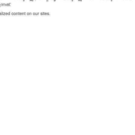
്നത്.
lized content on our sites.