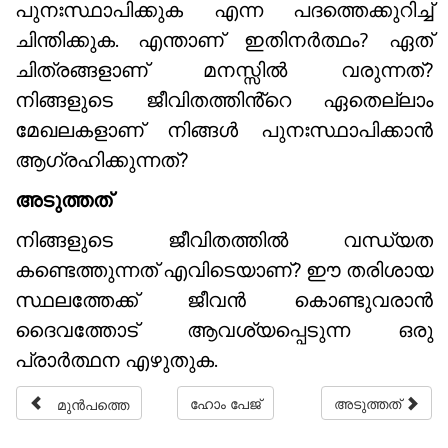
പുനഃസ്ഥാപിക്കുക എന്ന പദത്തെക്കുറിച്ച്
ചിന്തിക്കുക. എന്താണ് ഇതിനർത്ഥം? ഏത്
ചിത്രങ്ങളാണ് മനസ്സിൽ വരുന്നത്?
നിങ്ങളുടെ ജീവിതത്തിൻ്റെ ഏതെല്ലാം
മേഖലകളാണ് നിങ്ങൾ പുനഃസ്ഥാപിക്കാൻ
ആഗ്രഹിക്കുന്നത്?
അടുത്തത്
നിങ്ങളുടെ ജീവിതത്തിൽ വന്ധ്യത
കണ്ടെത്തുന്നത് എവിടെയാണ്? ഈ തരിശായ
സ്ഥലത്തേക്ക് ജീവൻ കൊണ്ടുവരാൻ
ദൈവത്തോട് ആവശ്യപ്പെടുന്ന ഒരു
പ്രാർത്ഥന എഴുതുക.
മുൻപത്തെ
ഹോം പേജ്
അടുത്തത്