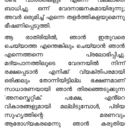
ബാധിച്ചു. ഒന്ന് വേദനാജനകമായിരുന്നു;
അവർ ഒരുമിച്ച് എന്നെ തളർത്തികളയുമെന്നു
ഭീഷണിപ്പെടുത്തി.
ആ രാത്രിയിൽ, ഞാൻ ഇതുവരെ
ചെയ്യാത്ത എന്തെങ്കിലും ചെയ്യാൻ ഞാൻ
എന്നെത്തന്നെ പ്രലോഭിപ്പിച്ചു.
മദ്യപാനത്തിലൂടെ വേദനയിൽ നിന്ന്
രക്ഷപ്പെടാൻ എനിക്ക് വ്യക്തിപരമായി
ഒരിക്കലും തോന്നിയിട്ടില്ല. ഭക്ഷണമാണ്
സാധാരണയായി ഞാൻ തിരഞ്ഞെടുക്കുന്ന
‘അനസ്തെറ്റിക്.’ പക്ഷേ, എൻ്റെ
വികാരങ്ങളുമായി മല്ലിടുമ്പോൾ, പ്രിയ
സുഹൃത്തിന്റെ മരണവും
ആരോഗ്യകരമെന്നു ഞാൻ കരുതിയ