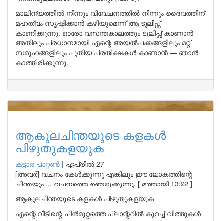
മാലിന്യത്തിൽ നിന്നും വിവേചനത്തിൽ നിന്നും ദൈവത്തിന്
മഹത്വം സൃഷ്ടിക്കാൻ കഴിയുമെന്ന് ആ ടൂലിപ്സ്
കാണിക്കുന്നു. ഓരോ വസന്തകാലത്തും ടൂലിപ്സ് കാണാൻ —
അതിലും പ്രധാനമായി എന്റെ അയൽപക്കങ്ങളിലും മറ്റ്
സമൂഹങ്ങളിലും പുതിയ പ്രതീക്ഷകൾ കാണാൻ — ഞാൻ
കാത്തിരിക്കുന്നു.
ആകുലചിന്തയുടെ കളകൾ
പിഴുതുകളയുക
കട്ടാര പാറ്റൺ
|
ഏപ്രിൽ 27
[അവർ] വചനം കേൾക്കുന്നു എങ്കിലും ഈ ലോകത്തിന്റെ
ചിന്തയും ... വചനത്തെ ഞെരുക്കുന്നു. [ മത്തായി 13:22 ]
ആകുലചിന്തയുടെ കളകൾ പിഴുതുകളയുക
എന്റെ വീടിന്റെ പിൻമുറ്റത്തെ പ്ലാന്ററിൽ കുറച്ച് വിത്തുകൾ