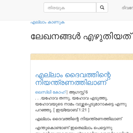
നമ്മുടെ എഴുത്തുകാർ
ദിവ
എല്ലാം കാണുക
ലേഖനങ്ങൾ എഴുതിയത്
എല്ലാം ദൈവത്തിന്റെ
നിയന്ത്രണത്തിലാണ്
ലെസ്ലി കോഹ്
|
ആഗസ്റ്റ് 6
. . .യഹോവ തന്നു, യഹോവ എടുത്തു,
യഹോവയുടെ നാമം വാഴ്ത്തപ്പെടുമാറാകട്ടെ എന്നു
പറഞ്ഞു. [ ഇയ്യോബ് 1:21 ]
എല്ലാം ദൈവത്തിന്റെ നിയന്ത്രണത്തിലാണ്
എന്തുകൊണ്ടാണ് ഇതെല്ലാം പെട്ടെന്നു