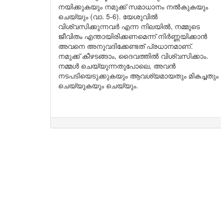
നയിക്കുകയും നമുക്ക് സമാധാനം നൽകുകയും
ചെയ്യും (വാ. 5-6). യേശുവിൽ
വിശ്വസിക്കുന്നവർ എന്ന നിലയിൽ, നമ്മുടെ
ജീവിതം എന്തായിരിക്കണമെന്ന് നിർണ്ണയിക്കാൻ
അവനെ അനുവദിക്കേണ്ടത് പ്രധാനമാണ്.
നമുക്ക് കീഴടങ്ങാം, ദൈവത്തിൽ വിശ്വസിക്കാം.
നമ്മൾ ചെയ്യുന്നതുപോലെ, അവൻ
നടപടിയെടുക്കുകയും ആവശ്യമായതും മികച്ചതും
ചെയ്യുകയും ചെയ്യും.