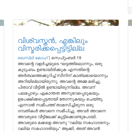
വിശ്വസ്തൻ, എങ്കിലും
വിസ്മരിക്കപ്പെട്ടിട്ടില്ല
ലെസ്ലി കോഹ്
|
സെപ്റ്റംബർ 19
അവന്റെ വളർച്ചയുടെ ഘട്ടത്തിലൊന്നും, ഒരു
കുടുംബം ഉണ്ടായിരിക്കുക എന്നതിന്റെ
അർത്ഥത്തെക്കുറിച്ച് സീനിന് കാര്യമായൊന്നും
അറിയില്ലായിരുന്നു. അവന്റെ അമ്മ മരിച്ചു,
പിതാവ് വീട്ടിൽ ഉണ്ടായിരുന്നില്ല. അവന്
പലപ്പോഴും ഏകാന്തത അനുഭവപ്പെടുകയും
ഉപേക്ഷിക്കപ്പെട്ടതായി തോന്നുകയും ചെയ്തു.
എന്നാൽ സമീപത്ത് താമസിച്ചിരുന്ന ഒരു
ദമ്പതികൾ അവനെ സമീപിച്ചു. അവർ അവനെ
അവരുടെ വീട്ടിലേക്ക് കൂട്ടിക്കൊണ്ടുപോയി,
അവരുടെ മക്കളെ അവനു “വലിയ സഹോദരനും
വലിയ സഹോദരിയും” ആക്കി, അത് അവൻ