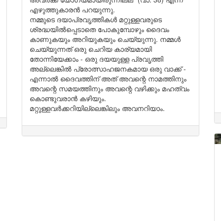
എഴുത്തുകാരൻ പറയുന്നു.
നമ്മുടെ ദയാപ്രവൃത്തികൾ മറ്റുള്ളവരുടെ
ശ്രദ്ധയിൽപ്പെടാതെ പോകുമ്പോഴും ദൈവം
കാണുകയും അറിയുകയും ചെയ്യുന്നു. നമ്മൾ
ചെയ്യുന്നത് ഒരു ചെറിയ കാര്യമായി
തോന്നിയേക്കാം - ഒരു ദയയുള്ള പ്രവൃത്തി
അല്ലെങ്കിൽ പ്രോത്സാഹജനകമായ ഒരു വാക്ക് -
എന്നാൽ ദൈവത്തിന് അത് അവന്റെ നാമത്തിനും
അവന്റെ സമയത്തിനും അവന്റെ വഴിക്കും മഹത്വം
കൊണ്ടുവരാൻ കഴിയും.
മറ്റുള്ളവർക്കറിയില്ലെങ്കിലും അവനറിയാം.