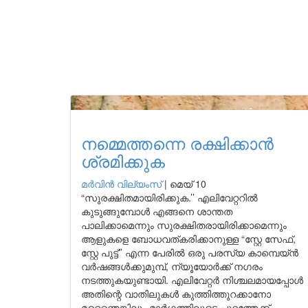
നമ്മെത്തന്നെ രക്ഷിക്കാൻ
ശ്രമിക്കുക
മർവിൻ വില്യംസ്
|
മെയ് 10
“സുരക്ഷിതമായിരിക്കുക.’’ എലിവേറ്ററിൽ
കുടുങ്ങുമ്പോൾ എങ്ങനെ ശാന്തത
പാലിക്കാമെന്നും സുരക്ഷിതരായിരിക്കാമെന്നും
ആളുകളെ ബോധവത്കരിക്കാനുള്ള “സ്റ്റേ സേഫ്,
സ്റ്റേ പുട്ട്’’ എന്ന പേരിൽ ഒരു പരസ്യ കാമ്പെയ്ൻ
വർഷങ്ങൾക്കുമുമ്പ്, ന്യൂയോർക്ക് നഗരം
നടത്തുകയുണ്ടായി. എലിവേറ്റർ നിശ്ചലമായപ്പോൾ
അതിന്റെ വാതിലുകൾ കുത്തിത്തുറക്കാനോ
മറ്റെന്തെങ്കിലും മാർഗ്ഗത്തിലൂടെ പുറത്തേക്ക്