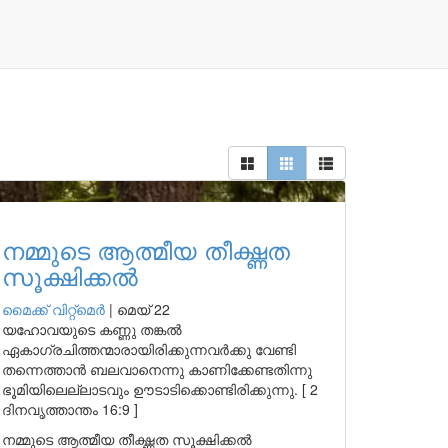
നമ്മുടെ ആത്മീയ തീക്ഷ്ണത
സൂക്ഷിക്കൽ
മൈക്ക് വിറ്റ്മെർ
|
മെയ് 22
യഹോവയുടെ കണ്ണു തങ്കൽ
ഏകാഗ്രചിത്തന്മാരായിരിക്കുന്നവർക്കു വേണ്ടി
തന്നെത്താൻ ബലവാനെന്നു കാണിക്കേണ്ടതിന്നു
ഭൂമിയിലെല്ലാടവും ഊടാടിക്കൊണ്ടിരിക്കുന്നു. [ 2
ദിനവൃത്താന്തം 16:9 ]
നമ്മുടെ ആത്മീയ തീക്ഷ്ണത സൂക്ഷിക്കൽ