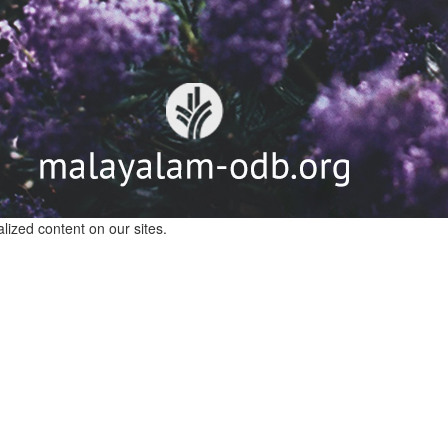
lized content on our sites.