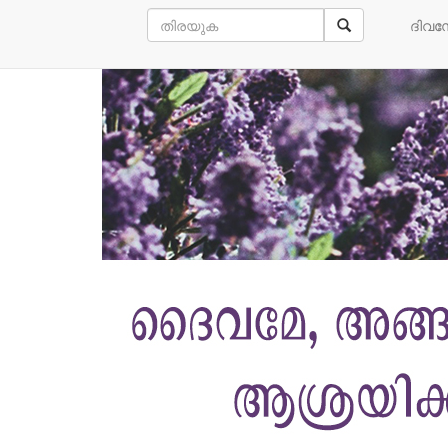
കൂടുതൽ വായിക്കൂ
ദിവ