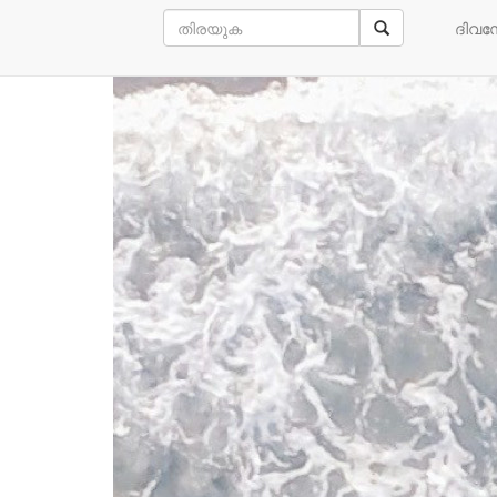
കൂടുതൽ വായിക്കൂ
ദിവ