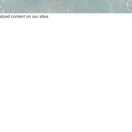
lized content on our sites.