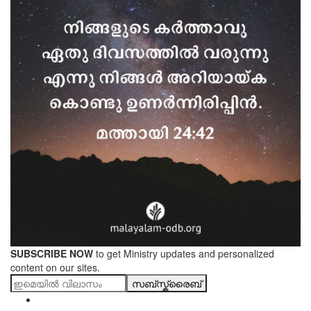
SUBSCRIBE NOW
to get Ministry updates and personalized
content on our sites.
സബ്സ്ക്രൈബ്