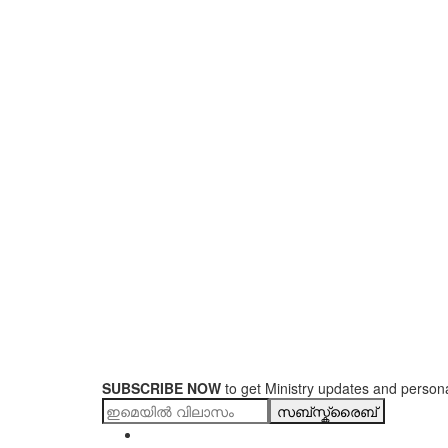
SUBSCRIBE NOW
to get Ministry updates and persona
സബ്സ്ക്രൈബ്