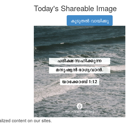
Today's Shareable Image
കൂടുതൽ വായിക്കൂ
lized content on our sites.