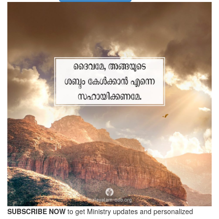
SUBSCRIBE NOW
to get Ministry updates and personalized