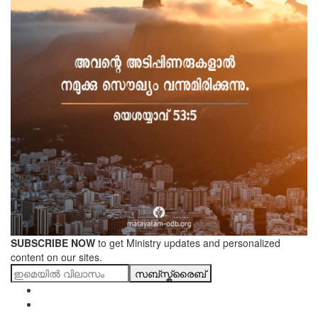
SUBSCRIBE NOW
to get Ministry updates and personalized
content on our sites.
സബ്സ്ക്രൈബ്