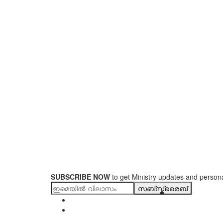
SUBSCRIBE NOW
to get Ministry updates and persona
സബ്സ്ക്രൈബ്