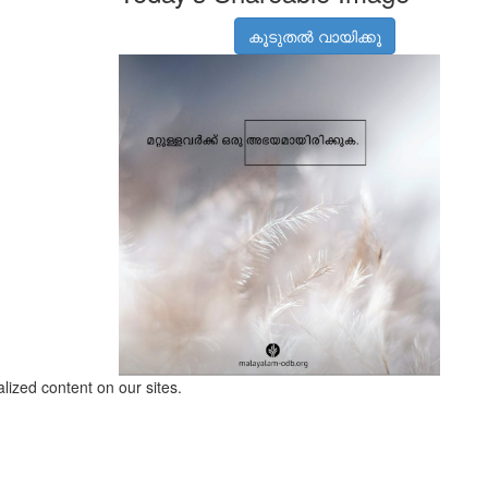
കൂടുതൽ വായിക്കൂ
lized content on our sites.