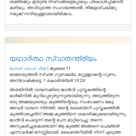
ശക്തിക്കും ഇരുണ്ട ദിവസങ്ങളെപ്പോലും പ്രകാശിപ്പിക്കാൻ
കഴിയും. അവിടുത്തെ സഹായത്താൽ, തിങ്കളാഴ്ചയ്ക്കു
നമുക്ക് നന്ദിയുള്ളവരായിരിക്കാം.
യഥാർത്ഥ സ്വാതന്ത്ര്യം
പോഹ് ഫാംഗ് ചിയ
|
ജൂലൈ 11
ഓരോരുത്തൻ സ്വന്ത ഗുണമല്ല; മറ്റുള്ളവന്റെ ഗുണം
അന്വേഷിക്കട്ടെ. 1 കൊരിന്ത്യർ 10:24
ട്രെയിനിൽ വായനക്കിടെ ജാൻവി പുസ്തകത്തിന്റെ
മാർജിനിൽ കുറിപ്പെഴുതുന്നുണ്ടായിരുന്നു. അടുത്തിരുന്ന
ഒരു അമ്മയുടെയും കുഞ്ഞിന്റെയും സംഭാഷണം കേട്ട
അവൾ വായന നിർത്തി. തന്റെ ലൈബ്രറി പുസ്തകത്തിൽ
കുത്തിവരച്ചതിന് അമ്മ കുഞ്ഞിനെ ശകാരിക്കുകയായിരുന്നു.
ജാൻവി പെട്ടെന്ന് തന്റെ പേന മാറ്റിവെച്ചു; തന്നെ
അനുകരിച്ചുകൊണ്ടാണ് ആ കുഞ്ഞ് അങ്ങനെ ചെയ്തത്
എന്നവൾക്ക് മനസ്സിലായി. ലൈബ്രറിയിൽ നിന്ന് എടുത്ത