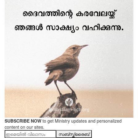
SUBSCRIBE NOW
to get Ministry updates and personalized
content on our sites.
സബ്സ്ക്രൈബ്