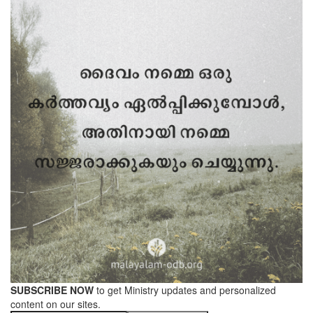
SUBSCRIBE NOW
to get Ministry updates and personalized
content on our sites.