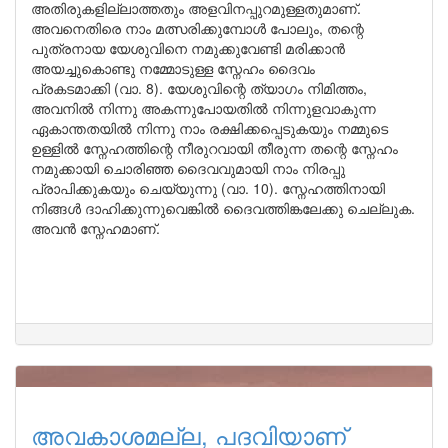
അതിരുകളില്ലാത്തതും അളവിനപ്പുറമുള്ളതുമാണ്.
അവനെതിരെ നാം മത്സരിക്കുമ്പോൾ പോലും, തന്റെ
പുത്രനായ യേശുവിനെ നമുക്കുവേണ്ടി മരിക്കാൻ
അയച്ചുകൊണ്ടു നമ്മോടുള്ള സ്നേഹം ദൈവം
പ്രകടമാക്കി (വാ. 8). യേശുവിന്റെ ത്യാഗം നിമിത്തം,
അവനിൽ നിന്നു അകന്നുപോയതിൽ നിന്നുളവാകുന്ന
ഏകാന്തതയിൽ നിന്നു നാം രക്ഷിക്കപ്പെടുകയും നമ്മുടെ
ഉള്ളിൽ സ്നേഹത്തിന്റെ നീരുറവായി തീരുന്ന തന്റെ സ്നേഹം
നമുക്കായി ചൊരിഞ്ഞ ദൈവവുമായി നാം നിരപ്പു
പ്രാപിക്കുകയും ചെയ്യുന്നു (വാ. 10). സ്നേഹത്തിനായി
നിങ്ങൾ ദാഹിക്കുന്നുവെങ്കിൽ ദൈവത്തിങ്കലേക്കു ചെല്ലുക.
അവൻ സ്നേഹമാണ്.
അവകാശമല്ല, പദവിയാണ്