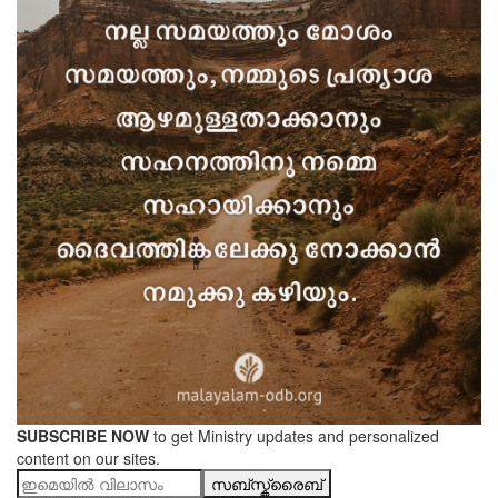
SUBSCRIBE NOW
to get Ministry updates and personalized
content on our sites.
സബ്സ്ക്രൈബ്