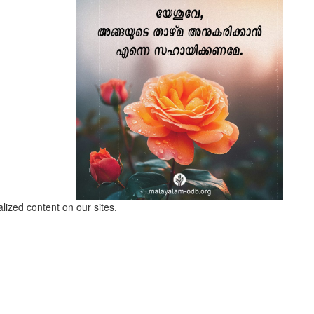
lized content on our sites.