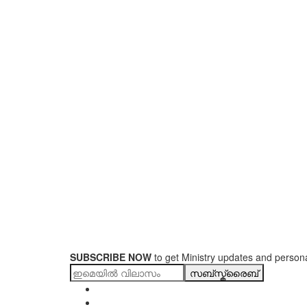
SUBSCRIBE NOW
to get Ministry updates and persona
സബ്സ്ക്രൈബ്