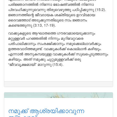
പരിജ്ഞാനത്തിൽ നിന്നോ ഭോഷത്വത്തിൽ നിന്നോ
പ്രവഹിക്കുന്നുവെന്നു തിരുവെഴുത്തു പഠിപ്പിക്കുന്നു (15:2).
ജ്ഞാനത്തിന്റെ ജീവദായക ശക്തിയുടെ ഉറവിടമായ
ദൈവത്തോട് അടുക്കുന്നതിലൂടെ നാം ജ്ഞാനം
കണ്ടെത്തുന്നു (3:13, 17-19).
വാക്കുകളുടെ ആഘാതത്തെ ഗൗരവമായെടുക്കാനും
മറ്റുള്ളവർ പറഞ്ഞതിൽ നിന്നും മുറിവേറ്റവരെ
പരിപാലിക്കാനും സംരക്ഷിക്കാനും നമുക്കെല്ലാവർക്കും
ഉത്തരവാദിത്തമുണ്ട്. വാക്കുകൾക്ക് കൊല്ലാൻ കഴിയും.
എന്നാൽ അനുകമ്പയുള്ള വാക്കുകൾക്ക് സുഖപ്പെടുത്താനും
കഴിയും. അത് നമുക്കു ചുറ്റുമുള്ളവർക്ക് ഒരു
“ജീവവൃക്ഷമായി” മാറുന്നു (15:4).
നമുക്ക് ആശ്രയിക്കാവുന്ന