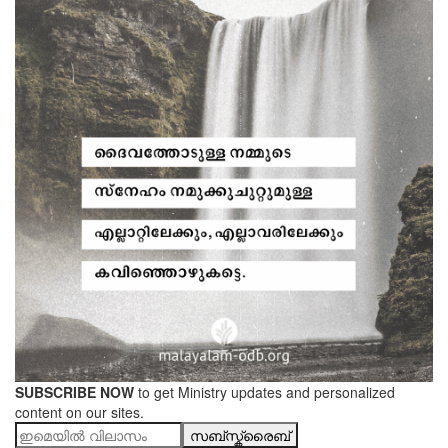
SUBSCRIBE NOW
to get Ministry updates and personalized
content on our sites.
സബ്സ്ക്രൈബ്