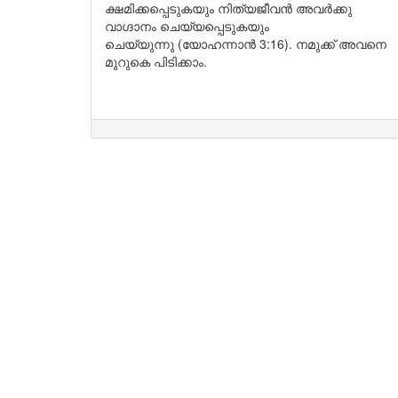
ക്ഷമിക്കപ്പെടുകയും നിത്യജീവൻ അവർക്കു
വാഗ്ദാനം ചെയ്യപ്പെടുകയും
ചെയ്യുന്നു (യോഹന്നാൻ 3:16). നമുക്ക് അവനെ
മുറുകെ പിടിക്കാം.