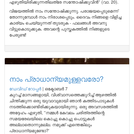
എഴുതിയിരിക്കുന്നതിലത്രേ സന്തോഷിക്കുവിന്‍'' (വാ. 20).
വിജയത്തില്‍ നാം സന്തോഷിക്കുന്നു. പരാജയപ്പെടുമെന്ന്
തോന്നുമ്പോള്‍ നാം നിരാശപ്പെടും. ദൈവം നിങ്ങളെ വിളിച്ച
കാര്യം ചെയ്യുന്നത് തുടരുക - ഫലങ്ങള്‍ അവനു
വിട്ടുകൊടുക്കുക. അവന്റെ പുസ്തകത്തില്‍ നിങ്ങളുടെ
പേരുണ്ട്!
നാം പ്രാധാന്യമുള്ളവരോ?
ഡേവിഡ് റോപ്പര്‍
|
ഒക്ടോബർ 7
കുറച്ച് മാസങ്ങളായി, വിശ്വാസത്തെക്കുറിച്ച് ആഴത്തില്‍
ചിന്തിക്കുന്ന ഒരു യുവാവുമായി ഞാന്‍ കത്തിടപാടുകള്‍
നടത്തിക്കൊണ്ടിരിക്കുകയായിരുന്നു. ഒരു അവസരത്തില്‍
അദ്ദേഹം എഴുതി, ''നമ്മള്‍ കേവലം ചരിത്രത്തിന്റെ
സമയരേഖയിലെ കൊച്ചു കൊച്ചു പൊട്ടുകള്‍
അല്ലാതൊന്നുമല്ല. നമുക്ക് എന്തെങ്കിലും
പ്രാധാന്യമുണ്ടോ?'