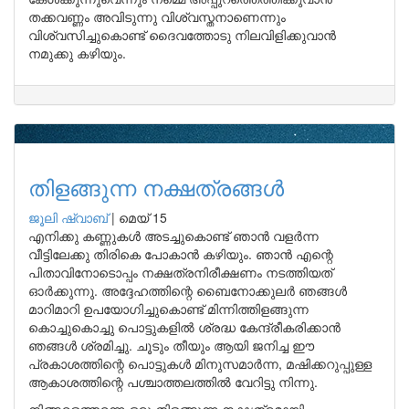
തക്കവണ്ണം അവിടുന്നു വിശ്വസ്തനാണെന്നും
വിശ്വസിച്ചുകൊണ്ട് ദൈവത്തോടു നിലവിളിക്കുവാന്‍
നമുക്കു കഴിയും.
തിളങ്ങുന്ന നക്ഷത്രങ്ങള്‍
ജൂലി ഷ്വാബ്
|
മെയ് 15
എനിക്കു കണ്ണുകള്‍ അടച്ചുകൊണ്ട് ഞാന്‍ വളര്‍ന്ന
വീട്ടിലേക്കു തിരികെ പോകാന്‍ കഴിയും. ഞാന്‍ എന്റെ
പിതാവിനോടൊപ്പം നക്ഷത്രനിരീക്ഷണം നടത്തിയത്
ഓര്‍ക്കുന്നു. അദ്ദേഹത്തിന്റെ ബൈനോക്കുലര്‍ ഞങ്ങള്‍
മാറിമാറി ഉപയോഗിച്ചുകൊണ്ട് മിന്നിത്തിളങ്ങുന്ന
കൊച്ചുകൊച്ചു പൊട്ടുകളില്‍ ശ്രദ്ധ കേന്ദ്രീകരിക്കാന്‍
ഞങ്ങള്‍ ശ്രമിച്ചു. ചൂടും തീയും ആയി ജനിച്ച ഈ
പ്രകാശത്തിന്റെ പൊട്ടുകള്‍ മിനുസമാര്‍ന്ന, മഷിക്കറുപ്പുള്ള
ആകാശത്തിന്റെ പശ്ചാത്തലത്തില്‍ വേറിട്ടു നിന്നു.