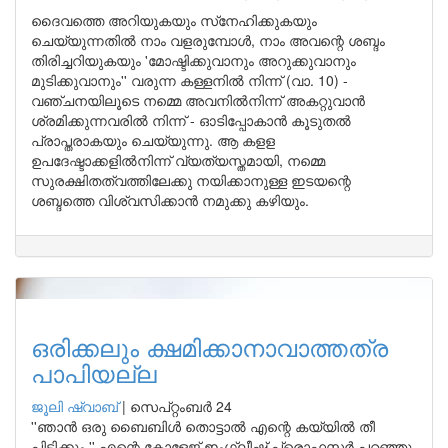
ദൈവത്തെ അറിയുകയും സ്‌നേഹിക്കുകയും
ചെയ്യുന്നതില്‍ നാം വളരുമ്പോള്‍, നാം അവന്റെ ശബ്ദം
തിരിച്ചറിയുകയും 'മോഷ്ടിക്കുവാനും അറുക്കുവാനും
മുടിക്കുവാനും'' വരുന്ന കള്ളനില്‍ നിന്ന് (വാ. 10) -
വഞ്ചനയിലൂടെ നമ്മെ അവനില്‍നിന്ന് അകറ്റുവാന്‍
ശ്രമിക്കുന്നവരില്‍ നിന്ന് - ഓടിപ്പോകാന്‍ കൂടുതല്‍
പ്രാപ്തരാകയും ചെയ്യുന്നു. ആ കളള
ഉപദേഷ്ടാക്കളില്‍നിന്ന് വ്യത്യസ്തമായി, നമ്മെ
സുരക്ഷിതത്വത്തിലേക്കു നയിക്കാനുള്ള ഇടയന്റെ
ശബ്ദത്തെ വിശ്വസിക്കാന്‍ നമുക്കു കഴിയും.
ഒരിക്കലും ക്ഷമിക്കാനാവാത്തത്ര
പാപിയല്ല
ജൂലി ഷ്വാബ്
|
സെപ്റ്റംബർ 24
''ഞാന്‍ ഒരു ബൈബിള്‍ തൊട്ടാല്‍ എന്റെ കയ്യില്‍ തീ
പിടിക്കും,'' എന്റെ കോളേജ് ഇംഗ്ലീഷ് പ്രൊഫസര്‍ പറഞ്ഞു.